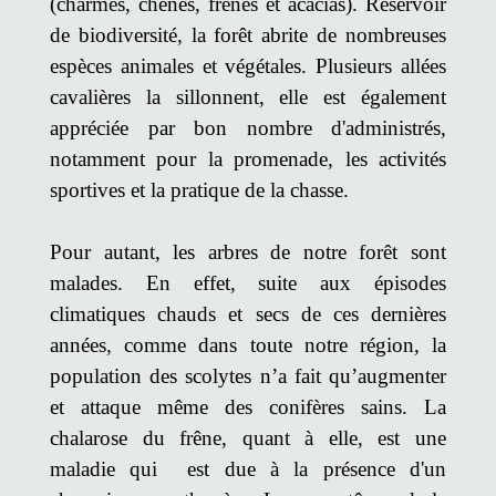
(charmes, chênes, frênes et acacias). Réservoir
de biodiversité, la forêt abrite de nombreuses
espèces animales et végétales. Plusieurs allées
cavalières la sillonnent, elle est également
appréciée par bon nombre d'administrés,
notamment pour la promenade, les activités
sportives et la pratique de la chasse.
Pour autant, les arbres de notre forêt sont
malades. En effet, suite aux épisodes
climatiques chauds et secs de ces dernières
années, comme dans toute notre région, la
population des scolytes n’a fait qu’augmenter
et attaque même des conifères sains. La
chalarose du frêne, quant à elle, est une
maladie qui est due à la présence d'un