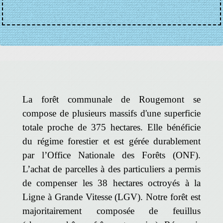
La forêt communale de Rougemont se
compose de plusieurs massifs d'une superficie
totale proche de 375 hectares. Elle bénéficie
du régime forestier et est gérée durablement
par l’Office Nationale des Forêts (ONF).
L’achat de parcelles à des particuliers a permis
de compenser les 38 hectares octroyés à la
Ligne à Grande Vitesse (LGV). Notre forêt est
majoritairement composée de feuillus