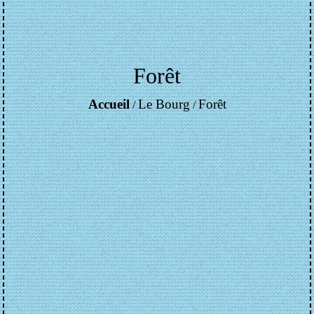
Forêt
Accueil
Le Bourg
Forêt
/
/