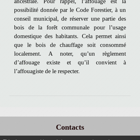
ancestrale. Pour rappel, l’affouage est la
possibilité donnée par le Code Forestier, à un
conseil municipal, de réserver une partie des
bois de la forêt communale pour l’usage
domestique des habitants. Cela permet ainsi
que le bois de chauffage soit consommé
localement. A noter, qu’un règlement
d’affouage existe et qu’il convient à
l’affouagiste de le respecter.
Contacts
Mairie Rougemont