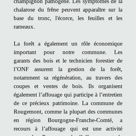
champignon pathogène. Les symptômes de la
chalarose du frêne peuvent apparaître sur la
base du tronc, l'écorce, les feuilles et les
rameaux.
La forêt a également un rôle économique
important pour notre commune. Les
garants des bois et le technicien forestier de
l’ONF assurent la gestion de la forêt,
notamment sa régénération, au travers des
coupes et ventes de bois. Ils organisent
également l’affouage qui participe à l’entretien
de ce précieux patrimoine. La commune de
Rougemont, comme la plupart des communes
en région Bourgogne-Franche-Comté, a
recours à l’affouage qui est une activité