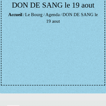
DON DE SANG le 19 aout
Accueil
Le Bourg
Agenda
DON DE SANG le
/
/
/
19 aout