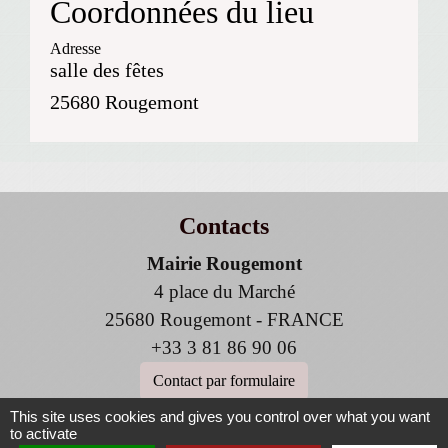
Coordonnées du lieu
Adresse
salle des fêtes
25680 Rougemont
Contacts
Mairie Rougemont
4 place du Marché
25680 Rougemont - FRANCE
+33 3 81 86 90 06
Contact par formulaire
This site uses cookies and gives you control over what you want
to activate